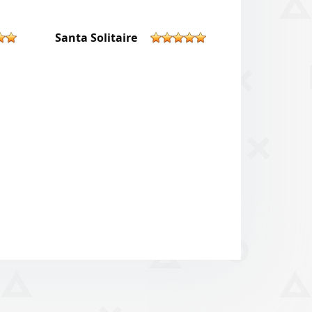
Santa Solitaire