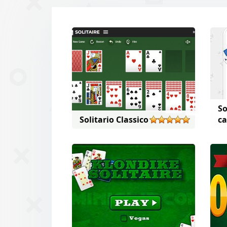
So
Solitario Classico
ca