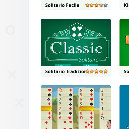
Solitario Facile
Kl
Solitario Tradizionale
So