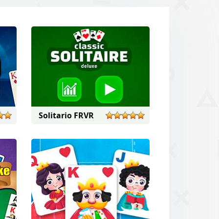
Solitario FRVR