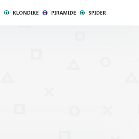
E
KLONDIKE
PIRAMIDE
SPIDER