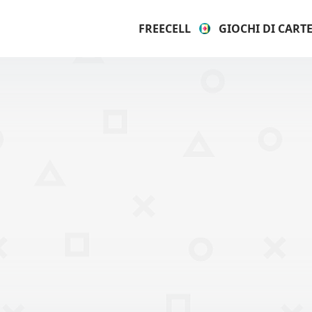
FREECELL
GIOCHI DI CART