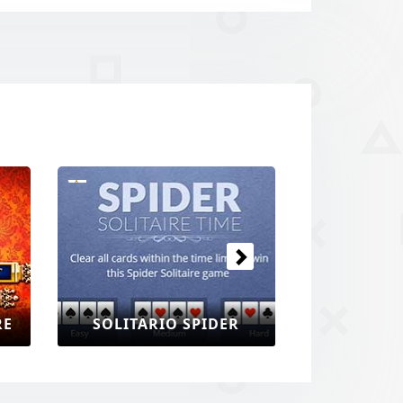
Prossimo
RE
SOLITARIO SPIDER