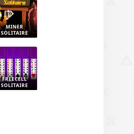
MINER
SOLITAIRE
FREECELL
SOLITAIRE