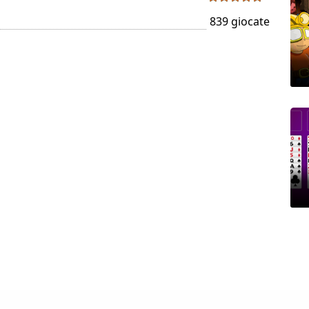
839 giocate