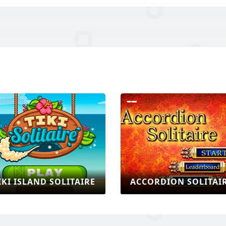
IKI ISLAND SOLITAIRE
ACCORDION SOLITAI