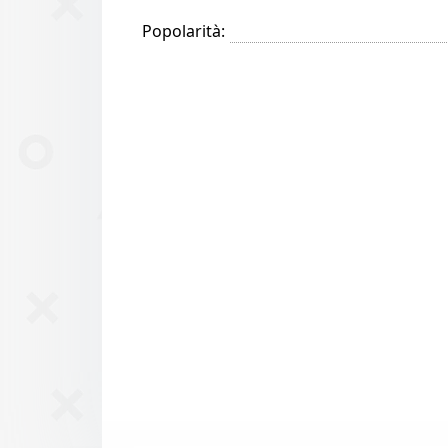
Popolarità: