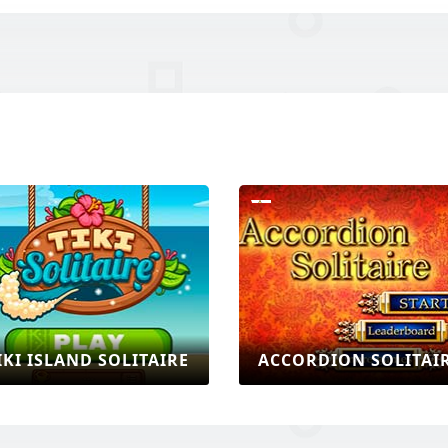
IKI ISLAND SOLITAIRE
ACCORDION SOLITAI