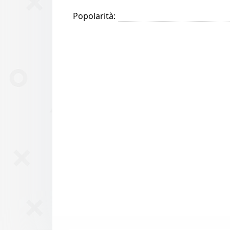
Popolarità: