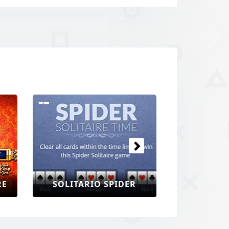
Prossimo
RE
SOLITARIO SPIDER