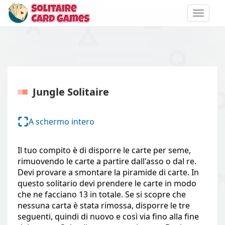
Toggle
naviga
Jungle Solitaire
A schermo intero
Il tuo compito è di disporre le carte per seme,
rimuovendo le carte a partire dall'asso o dal re.
Devi provare a smontare la piramide di carte. In
questo solitario devi prendere le carte in modo
che ne facciano 13 in totale. Se si scopre che
nessuna carta è stata rimossa, disporre le tre
seguenti, quindi di nuovo e così via fino alla fine