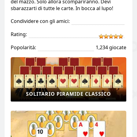
del mazzo. Solo allora scompariranno. Devi
sbarazzarti di tutte le carte. In bocca al lupo!
Condividere con gli amici:
Rating:
Popolarità:
1,234 giocate
SOLITARIO PIRAMIDE CLASSICO