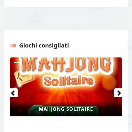
Giochi consigliati
Precedente
Prossi
MAHJONG SOLITAIRE