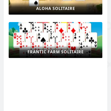
ALOHA SOLITAIRE
FRANTIC FARM SOLITAIRE